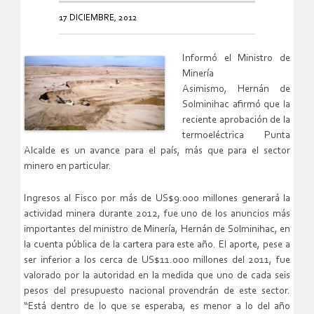
17 DICIEMBRE, 2012
Informó el Ministro de
Minería
Asimismo, Hernán de
Solminihac afirmó que la
reciente aprobación de la
termoeléctrica Punta
Alcalde es un avance para el país, más que para el sector
minero en particular.
Ingresos al Fisco por más de US$9.000 millones generará la
actividad minera durante 2012, fue uno de los anuncios más
importantes del ministro de Minería, Hernán de Solminihac, en
la cuenta pública de la cartera para este año. El aporte, pese a
ser inferior a los cerca de US$11.000 millones del 2011, fue
valorado por la autoridad en la medida que uno de cada seis
pesos del presupuesto nacional provendrán de este sector.
“Está dentro de lo que se esperaba, es menor a lo del año