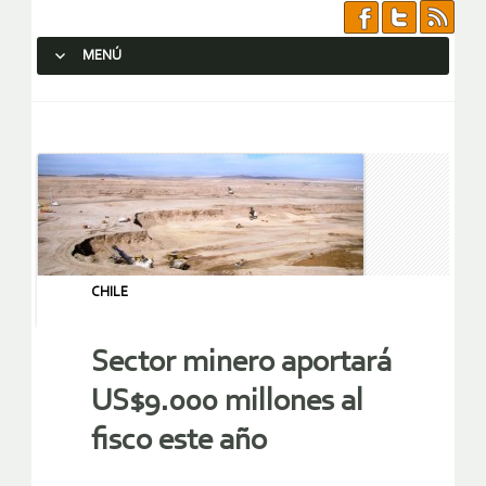
MENÚ
SALTAR AL CONTENIDO.
CHILE
Sector minero aportará
US$9.000 millones al
fisco este año