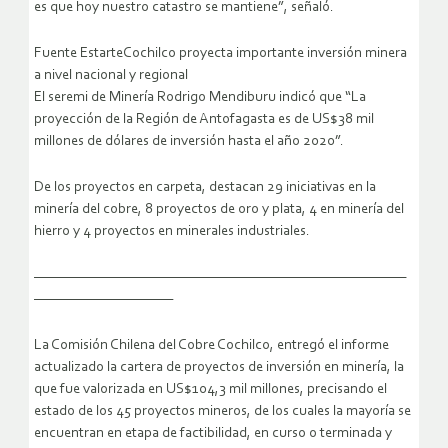
es que hoy nuestro catastro se mantiene”, señaló.
Fuente EstarteCochilco proyecta importante inversión minera
a nivel nacional y regional
El seremi de Minería Rodrigo Mendiburu indicó que “La
proyección de la Región de Antofagasta es de US$38 mil
millones de dólares de inversión hasta el año 2020”.
De los proyectos en carpeta, destacan 29 iniciativas en la
minería del cobre, 8 proyectos de oro y plata, 4 en minería del
hierro y 4 proyectos en minerales industriales.
———————————————————————————————
———————————–
La Comisión Chilena del Cobre Cochilco, entregó el informe
actualizado la cartera de proyectos de inversión en minería, la
que fue valorizada en US$104,3 mil millones, precisando el
estado de los 45 proyectos mineros, de los cuales la mayoría se
encuentran en etapa de factibilidad, en curso o terminada y