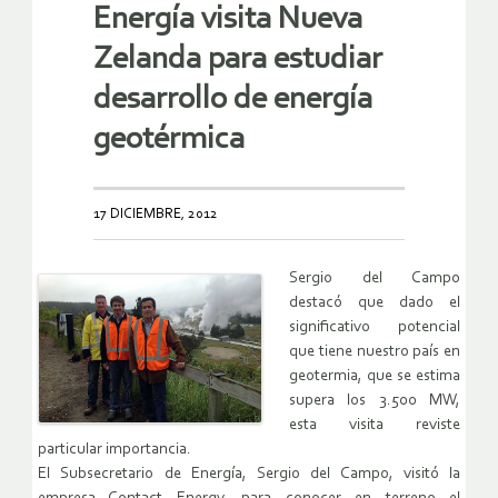
Energía visita Nueva
Zelanda para estudiar
desarrollo de energía
geotérmica
17 DICIEMBRE, 2012
Sergio del Campo
destacó que dado el
significativo potencial
que tiene nuestro país en
geotermia, que se estima
supera los 3.500 MW,
esta visita reviste
particular importancia.
El Subsecretario de Energía, Sergio del Campo, visitó la