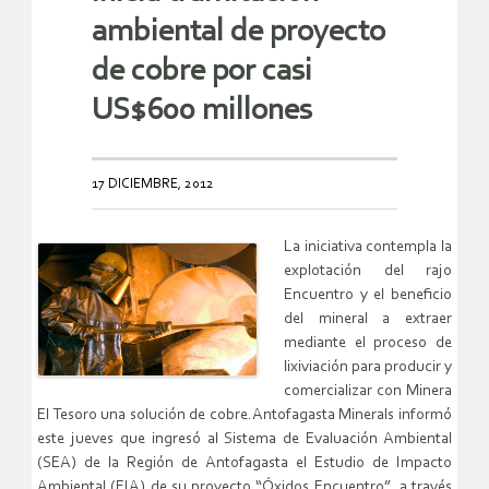
ambiental de proyecto
de cobre por casi
US$600 millones
17 DICIEMBRE, 2012
La iniciativa contempla la
explotación del rajo
Encuentro y el beneficio
del mineral a extraer
mediante el proceso de
lixiviación para producir y
comercializar con Minera
El Tesoro una solución de cobre.Antofagasta Minerals informó
este jueves que ingresó al Sistema de Evaluación Ambiental
(SEA) de la Región de Antofagasta el Estudio de Impacto
Ambiental (EIA) de su proyecto “Óxidos Encuentro”, a través