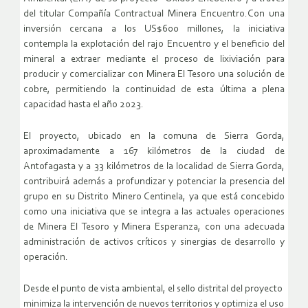
del titular Compañía Contractual Minera Encuentro.Con una
inversión cercana a los US$600 millones, la iniciativa
contempla la explotación del rajo Encuentro y el beneficio del
mineral a extraer mediante el proceso de lixiviación para
producir y comercializar con Minera El Tesoro una solución de
cobre, permitiendo la continuidad de esta última a plena
capacidad hasta el año 2023.
El proyecto, ubicado en la comuna de Sierra Gorda,
aproximadamente a 167 kilómetros de la ciudad de
Antofagasta y a 33 kilómetros de la localidad de Sierra Gorda,
contribuirá además a profundizar y potenciar la presencia del
grupo en su Distrito Minero Centinela, ya que está concebido
como una iniciativa que se integra a las actuales operaciones
de Minera El Tesoro y Minera Esperanza, con una adecuada
administración de activos críticos y sinergias de desarrollo y
operación.
Desde el punto de vista ambiental, el sello distrital del proyecto
minimiza la intervención de nuevos territorios y optimiza el uso