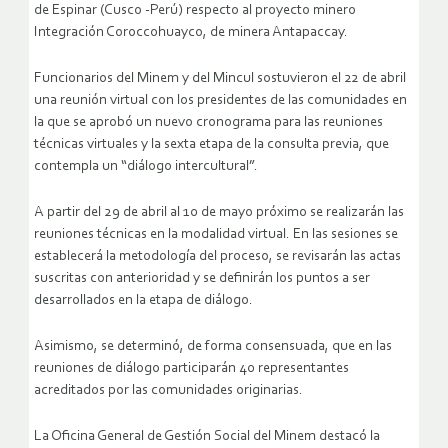
de Espinar (Cusco -Perú) respecto al proyecto minero
Integración Coroccohuayco, de minera Antapaccay.
Funcionarios del Minem y del Mincul sostuvieron el 22 de abril
una reunión virtual con los presidentes de las comunidades en
la que se aprobó un nuevo cronograma para las reuniones
técnicas virtuales y la sexta etapa de la consulta previa, que
contempla un “diálogo intercultural”.
A partir del 29 de abril al 10 de mayo próximo se realizarán las
reuniones técnicas en la modalidad virtual. En las sesiones se
establecerá la metodología del proceso, se revisarán las actas
suscritas con anterioridad y se definirán los puntos a ser
desarrollados en la etapa de diálogo.
Asimismo, se determinó, de forma consensuada, que en las
reuniones de diálogo participarán 40 representantes
acreditados por las comunidades originarias.
La Oficina General de Gestión Social del Minem destacó la