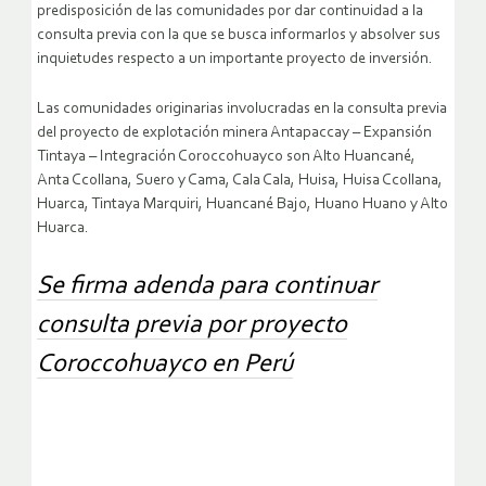
predisposición de las comunidades por dar continuidad a la
consulta previa con la que se busca informarlos y absolver sus
inquietudes respecto a un importante proyecto de inversión.
Las comunidades originarias involucradas en la consulta previa
del proyecto de explotación minera Antapaccay – Expansión
Tintaya – Integración Coroccohuayco son Alto Huancané,
Anta Ccollana, Suero y Cama, Cala Cala, Huisa, Huisa Ccollana,
Huarca, Tintaya Marquiri, Huancané Bajo, Huano Huano y Alto
Huarca.
Se firma adenda para continuar
consulta previa por proyecto
Coroccohuayco en Perú