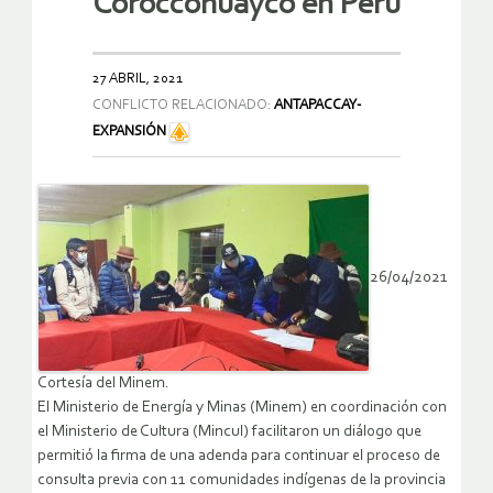
Coroccohuayco en Perú
27 ABRIL, 2021
CONFLICTO RELACIONADO:
ANTAPACCAY-
EXPANSIÓN
26/04/2021
Cortesía del Minem.
El Ministerio de Energía y Minas (Minem) en coordinación con
el Ministerio de Cultura (Mincul) facilitaron un diálogo que
permitió la firma de una adenda para continuar el proceso de
consulta previa con 11 comunidades indígenas de la provincia