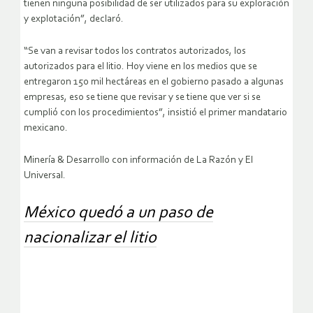
tienen ninguna posibilidad de ser utilizados para su exploración
y explotación”, declaró.
“Se van a revisar todos los contratos autorizados, los
autorizados para el litio. Hoy viene en los medios que se
entregaron 150 mil hectáreas en el gobierno pasado a algunas
empresas, eso se tiene que revisar y se tiene que ver si se
cumplió con los procedimientos”, insistió el primer mandatario
mexicano.
Minería & Desarrollo con información de La Razón y El
Universal.
México quedó a un paso de
nacionalizar el litio