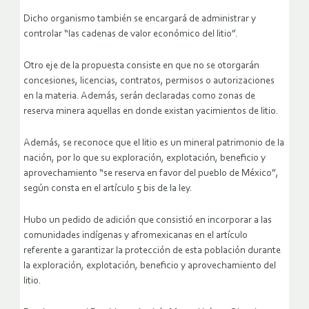
Dicho organismo también se encargará de administrar y
controlar “las cadenas de valor económico del litio”.
Otro eje de la propuesta consiste en que no se otorgarán
concesiones, licencias, contratos, permisos o autorizaciones
en la materia. Además, serán declaradas como zonas de
reserva minera aquellas en donde existan yacimientos de litio.
Además, se reconoce que el litio es un mineral patrimonio de la
nación, por lo que su exploración, explotación, beneficio y
aprovechamiento “se reserva en favor del pueblo de México”,
según consta en el artículo 5 bis de la ley.
Hubo un pedido de adición que consistió en incorporar a las
comunidades indígenas y afromexicanas en el artículo
referente a garantizar la protección de esta población durante
la exploración, explotación, beneficio y aprovechamiento del
litio.