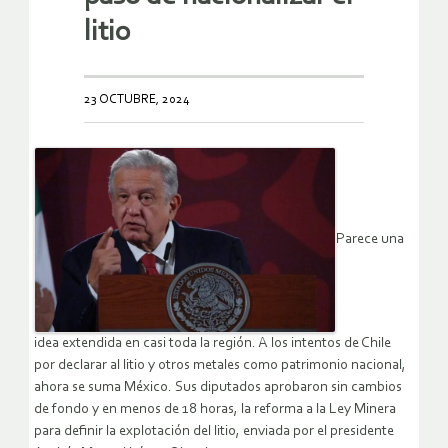
litio
23 OCTUBRE, 2024
Parece una
idea extendida en casi toda la región. A los intentos de Chile
por declarar al litio y otros metales como patrimonio nacional,
ahora se suma México. Sus diputados aprobaron sin cambios
de fondo y en menos de 18 horas, la reforma a la Ley Minera
para definir la explotación del litio, enviada por el presidente