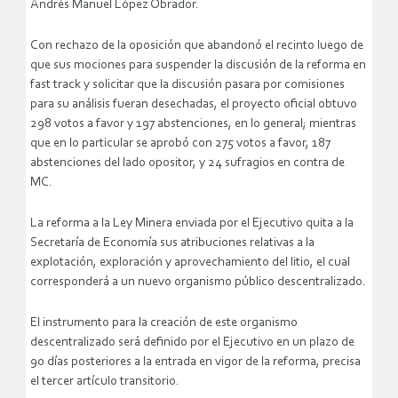
Andrés Manuel López Obrador.
Con rechazo de la oposición que abandonó el recinto luego de
que sus mociones para suspender la discusión de la reforma en
fast track y solicitar que la discusión pasara por comisiones
para su análisis fueran desechadas, el proyecto oficial obtuvo
298 votos a favor y 197 abstenciones, en lo general; mientras
que en lo particular se aprobó con 275 votos a favor, 187
abstenciones del lado opositor, y 24 sufragios en contra de
MC.
La reforma a la Ley Minera enviada por el Ejecutivo quita a la
Secretaría de Economía sus atribuciones relativas a la
explotación, exploración y aprovechamiento del litio, el cual
corresponderá a un nuevo organismo público descentralizado.
El instrumento para la creación de este organismo
descentralizado será definido por el Ejecutivo en un plazo de
90 días posteriores a la entrada en vigor de la reforma, precisa
el tercer artículo transitorio.