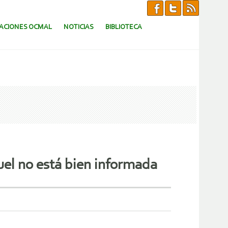
CACIONES OCMAL
NOTICIAS
BIBLIOTECA
uel no está bien informada