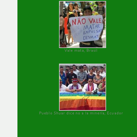
Vale mata, Brasil
Pueblo Shuar dice no a la minería, Ecuador