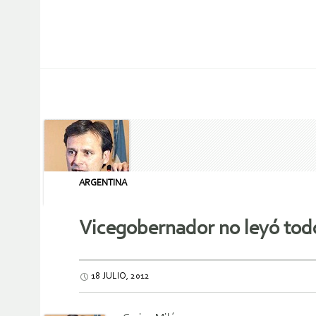
ARGENTINA
Vicegobernador no leyó todo
18 JULIO, 2012