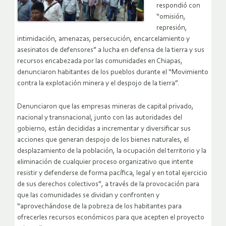
respondió con
“omisión,
represión,
intimidación, amenazas, persecución, encarcelamiento y
asesinatos de defensores” a lucha en defensa de la tierra y sus
recursos encabezada por las comunidades en Chiapas,
denunciaron habitantes de los pueblos durante el “Movimiento
contra la explotación minera y el despojo de la tierra”.
Denunciaron que las empresas mineras de capital privado,
nacional y transnacional, junto con las autoridades del
gobierno, están decididas a incrementar y diversificar sus
acciones que generan despojo de los bienes naturales, el
desplazamiento de la población, la ocupación del territorio y la
eliminación de cualquier proceso organizativo que intente
resistir y defenderse de forma pacífica, legal y en total ejercicio
de sus derechos colectivos”, a través de la provocación para
que las comunidades se dividan y confronten y
“aprovechándose de la pobreza de los habitantes para
ofrecerles recursos económicos para que acepten el proyecto