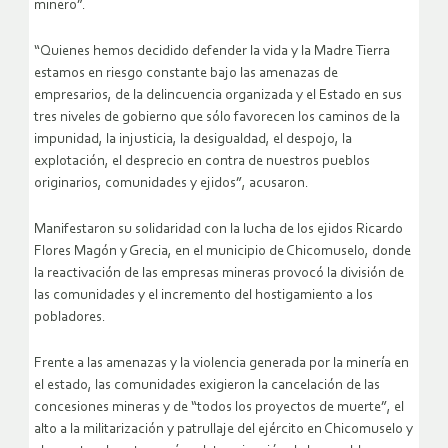
minero”.
“Quienes hemos decidido defender la vida y la Madre Tierra
estamos en riesgo constante bajo las amenazas de
empresarios, de la delincuencia organizada y el Estado en sus
tres niveles de gobierno que sólo favorecen los caminos de la
impunidad, la injusticia, la desigualdad, el despojo, la
explotación, el desprecio en contra de nuestros pueblos
originarios, comunidades y ejidos”, acusaron.
Manifestaron su solidaridad con la lucha de los ejidos Ricardo
Flores Magón y Grecia, en el municipio de Chicomuselo, donde
la reactivación de las empresas mineras provocó la división de
las comunidades y el incremento del hostigamiento a los
pobladores.
Frente a las amenazas y la violencia generada por la minería en
el estado, las comunidades exigieron la cancelación de las
concesiones mineras y de “todos los proyectos de muerte”, el
alto a la militarización y patrullaje del ejército en Chicomuselo y