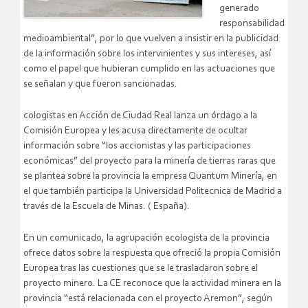
generado
responsabilidad
medioambiental”, por lo que vuelven a insistir en la publicidad
de la información sobre los intervinientes y sus intereses, así
como el papel que hubieran cumplido en las actuaciones que
se señalan y que fueron sancionadas.
cologistas en Acción de Ciudad Real lanza un órdago a la
Comisión Europea y les acusa directamente de ocultar
información sobre “los accionistas y las participaciones
económicas” del proyecto para la minería de tierras raras que
se plantea sobre la provincia la empresa Quantum Minería, en
el que también participa la Universidad Politecnica de Madrid a
través de la Escuela de Minas. ( España).
En un comunicado, la agrupación ecologista de la provincia
ofrece datos sobre la respuesta que ofreció la propia Comisión
Europea tras las cuestiones que se le trasladaron sobre el
proyecto minero. La CE reconoce que la actividad minera en la
provincia “está relacionada con el proyecto Aremon”, según