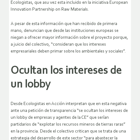
Ecologistas, que asu vez esta incluido en la iniciativa European
Innovation Partnership on Raw Materials.
A pesar de esta información que han recibido de primera
mano, denuncian que desde las instituciones europeas se
niegan a ofrecer mayor información sobre el proyecto porque,
a juicio del colectivo, “consideran que los intereses
empresariales deben primar sobre los ambientales y sociales”.
Ocultan los intereses de
un lobby
Desde Ecologistas en Acción interpretan que en esta negativa
ante una petición de transparencia “se ocultan los intereses de
un lobby de empresas y agentes de la CE” que serían
partidarios de “explotar los recursos mineros de tierras raras”
en la provincia. Desde el colectivo critican que se trata de una
estrategia del desarrollo de este sector “para abastecer la