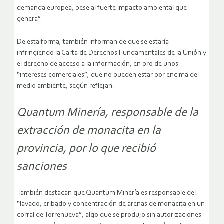
demanda europea, pese al fuerte impacto ambiental que
genera”.
De esta forma, también informan de que se estaría
infringiendo la Carta de Derechos Fundamentales de la Unión y
el derecho de acceso a la información, en pro de unos
“intereses comerciales”, que no pueden estar por encima del
medio ambiente, según reflejan.
Quantum Minería, responsable de la
extracción de monacita en la
provincia, por lo que recibió
sanciones
También destacan que Quantum Minería es responsable del
“lavado, cribado y concentración de arenas de monacita en un
corral de Torrenueva”, algo que se produjo sin autorizaciones