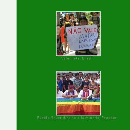
Vale mata, Brasil
Pueblo Shuar dice no a la minería, Ecuador