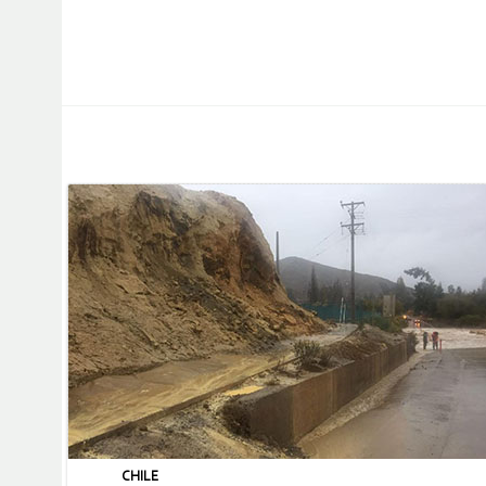
CHILE