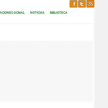
CACIONES OCMAL
NOTICIAS
BIBLIOTECA