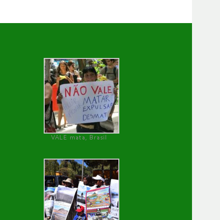
VALE mata, Brasil