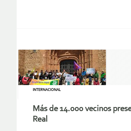
INTERNACIONAL
Más de 14.000 vecinos prese
Real