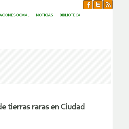
CACIONES OCMAL
NOTICIAS
BIBLIOTECA
e tierras raras en Ciudad