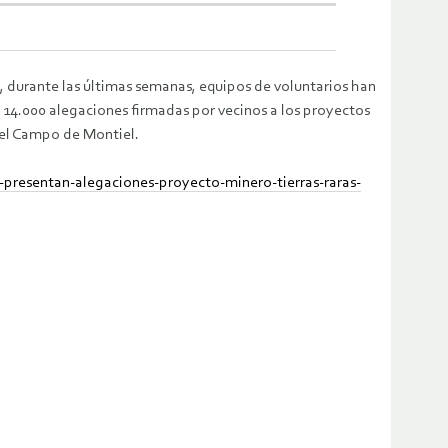
 durante las últimas semanas, equipos de voluntarios han
s 14.000 alegaciones firmadas por vecinos a los proyectos
 el Campo de Montiel.
-presentan-alegaciones-proyecto-minero-tierras-raras-