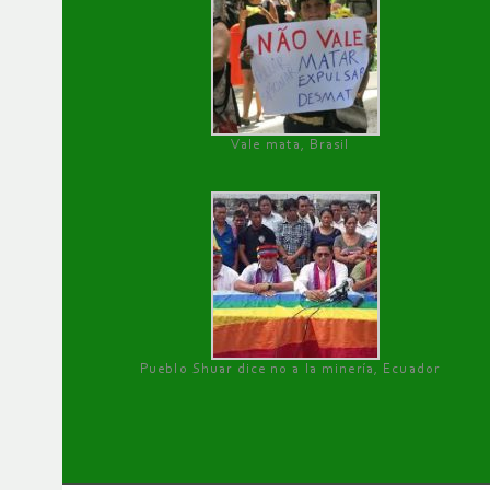
Vale mata, Brasil
Pueblo Shuar dice no a la minería, Ecuador