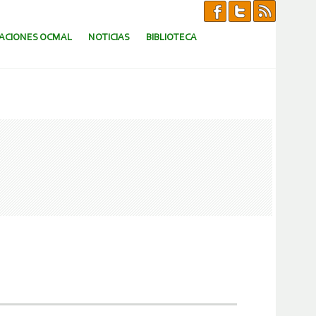
CACIONES OCMAL
NOTICIAS
BIBLIOTECA