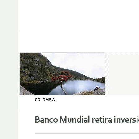
COLOMBIA
Banco Mundial retira invers