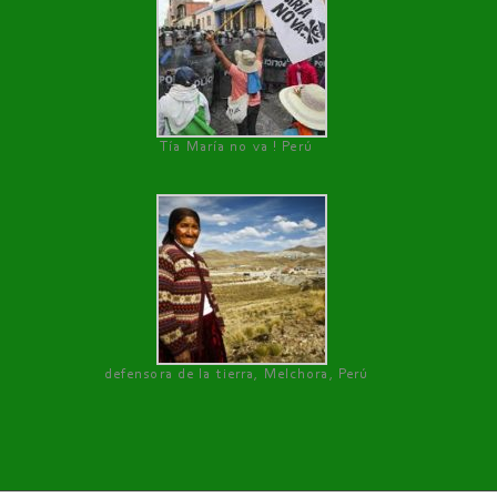
Tía María no va ! Perú
defensora de la tierra, Melchora, Perú