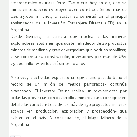
emprendimientos metalíferos. Tanto que hoy en día, con 14
minas en producción y proyectos en construcción por más de
US$ 15.000 millones, el sector se convirtió en el principal
apalancador de la Inversión Extranjera Directa (IED) en la
Argentina.
Desde Gemera, la cámara que nuclea a las mineras
exploradoras, sostienen que existen alrededor de 20 proyectos
mineros de mediana y gran envergadura que podrían movilizar,
si se concreta su construcción, inversiones por más de US$
25.000 millones en los próximos 10 años.
A su vez, la actividad exploratoria -que el año pasado batió el
record de un millón de metros perforados- continúa
avanzando. El Inversor Online realizó un relevamiento por
todas las provincias con desarrollos mineros para consignar en
detalle las características de los más de 150 proyectos mineros
activos -en producción, exploración y prospección- que
existen en el país. A continuación, el Mapa Minero de la
Argentina.