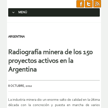
MENÚ
SALTAR AL CONTENIDO.
ARGENTINA
Radiografía minera de los 150
proyectos activos en la
Argentina
8 OCTUBRE, 2012
La industria minera dio un enorme salto de calidad en la última
década con la concreción y puesta en marcha de varios