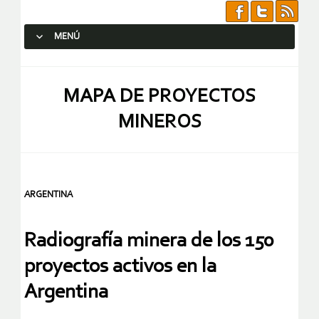
MENÚ
SALTAR AL CONTENIDO.
MAPA DE PROYECTOS
MINEROS
ARGENTINA
Radiografía minera de los 150
proyectos activos en la
Argentina