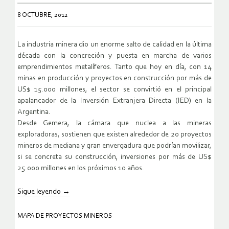
8 OCTUBRE, 2012
La industria minera dio un enorme salto de calidad en la última
década con la concreción y puesta en marcha de varios
emprendimientos metalíferos. Tanto que hoy en día, con 14
minas en producción y proyectos en construcción por más de
US$ 15.000 millones, el sector se convirtió en el principal
apalancador de la Inversión Extranjera Directa (IED) en la
Argentina.
Desde Gemera, la cámara que nuclea a las mineras
exploradoras, sostienen que existen alrededor de 20 proyectos
mineros de mediana y gran envergadura que podrían movilizar,
si se concreta su construcción, inversiones por más de US$
25.000 millones en los próximos 10 años.
Sigue leyendo
→
MAPA DE PROYECTOS MINEROS