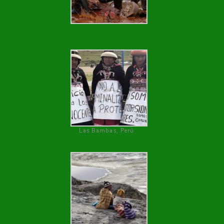
Las Bambas, Perú