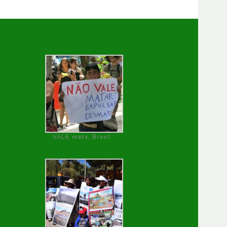
VALE mata, Brasil