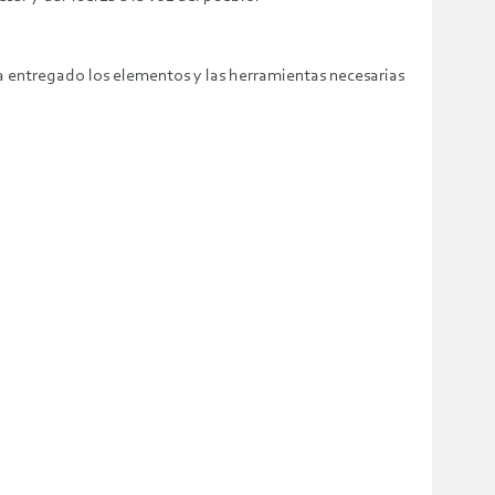
 ha entregado los elementos y las herramientas necesarias