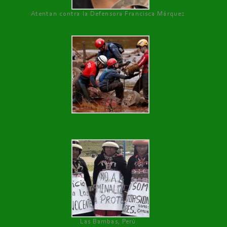
Atentan contra la Defensora Francisca Márquez
Las Bambas, Perú