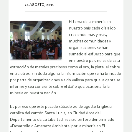
24 AGOSTO, 2011
El tema de la minería en
nuestro país cada día a ido
creciendo mas y mas,
muchas comunidades y
organizaciones se han
sumado al esfuerzo para que
en nuestro país no se de esta
extracción de metales preciosos como el oro, la plata, el cobre
entre otros, sin duda alguna la información que se ha brindado
por parte de organizaciones a sido valiosa para que la gente se
informe y sea consiente sobre el daño que ocasionaría la
minería en nuestra nación.
Es por eso que este pasado sábado 20 de agosto la iglesia
católica del cantón Santa Lucia, en Ciudad Arce del
Departamento de La Libertad, realizo un foro denominado
«Desarrollo o Amenaza Ambiental por la minería en El