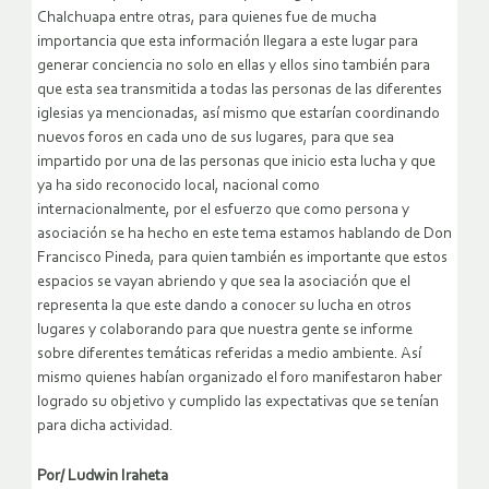
Chalchuapa entre otras, para quienes fue de mucha
importancia que esta información llegara a este lugar para
generar conciencia no solo en ellas y ellos sino también para
que esta sea transmitida a todas las personas de las diferentes
iglesias ya mencionadas, así mismo que estarían coordinando
nuevos foros en cada uno de sus lugares, para que sea
impartido por una de las personas que inicio esta lucha y que
ya ha sido reconocido local, nacional como
internacionalmente, por el esfuerzo que como persona y
asociación se ha hecho en este tema estamos hablando de Don
Francisco Pineda, para quien también es importante que estos
espacios se vayan abriendo y que sea la asociación que el
representa la que este dando a conocer su lucha en otros
lugares y colaborando para que nuestra gente se informe
sobre diferentes temáticas referidas a medio ambiente. Así
mismo quienes habían organizado el foro manifestaron haber
logrado su objetivo y cumplido las expectativas que se tenían
para dicha actividad.
Por/ Ludwin Iraheta