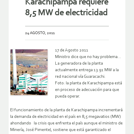
Karachipampa requiere
8,5 MW de electricidad
24 AGOSTO, 2011
17 de Agosto 2011
Ministro dice que no hay problema…
La generadora de la planta
actualmente entrega 13.91 MW a la
red nacional vía Guaracachi.
Foto: la planta de Karachipampa está
en proceso de adecuación para que
pueda operar.
El funcionamiento de la planta de Karachipampa incrementará
la demanda de electricidad en el país en 8,5 megavatios (MW)
ahondando la crisis que enfrenta el país aunque el ministro de
Minería, José Pimentel, sostiene que está garantizado el