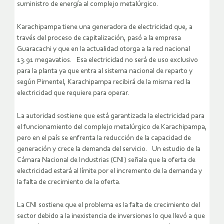
suministro de energía al complejo metalúrgico.
Karachipampa tiene una generadora de electricidad que, a
través del proceso de capitalización, pasó a la empresa
Guaracachi y que en la actualidad otorga a la red nacional
13.91 megavatios. Esa electricidad no será de uso exclusivo
para la planta ya que entra al sistema nacional de reparto y
según Pimentel, Karachipampa recibirá de la misma red la
electricidad que requiere para operar.
La autoridad sostiene que está garantizada la electricidad para
el funcionamiento del complejo metalúrgico de Karachipampa,
pero en el país se enfrenta la reducción de la capacidad de
generación y crece la demanda del servicio. Un estudio de la
Cámara Nacional de Industrias (CNI) señala que la oferta de
electricidad estará al límite por el incremento de la demanda y
la falta de crecimiento de la oferta.
La CNI sostiene que el problema es la falta de crecimiento del
sector debido a la inexistencia de inversiones lo que llevó a que