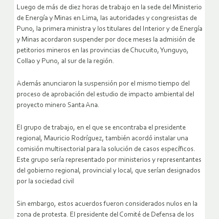
Luego de más de diez horas de trabajo en la sede del Ministerio
de Energía y Minas en Lima, las autoridades y congresistas de
Puno, la primera ministra y los titulares del Interior y de Energía
y Minas acordaron suspender por doce meses la admisión de
petitorios mineros en las provincias de Chucuito, Yunguyo,
Collao y Puno, al sur de la región.
Además anunciaron la suspensión por el mismo tiempo del
proceso de aprobación del estudio de impacto ambiental del
proyecto minero Santa Ana.
El grupo de trabajo, en el que se encontraba el presidente
regional, Mauricio Rodríguez, también acordó instalar una
comisión multisectorial para la solución de casos específicos.
Este grupo sería representado por ministerios y representantes
del gobierno regional, provincial y local, que serían designados
por la sociedad civil
Sin embargo, estos acuerdos fueron considerados nulos en la
zona de protesta. El presidente del Comité de Defensa de los