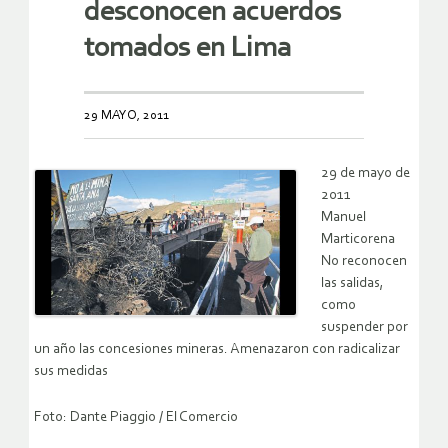
desconocen acuerdos
tomados en Lima
29 MAYO, 2011
29 de mayo de
2011
Manuel
Marticorena
No reconocen
las salidas,
como
suspender por
un año las concesiones mineras. Amenazaron con radicalizar
sus medidas
Foto: Dante Piaggio / El Comercio