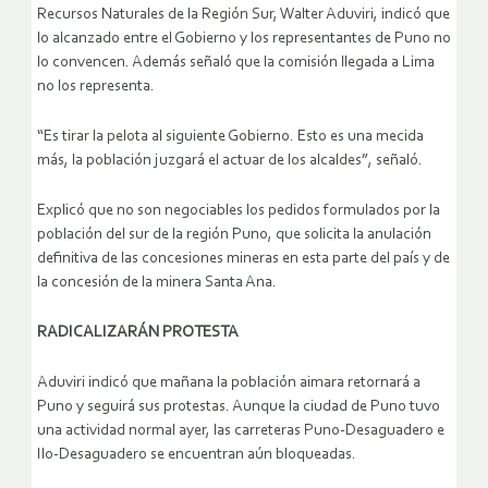
Recursos Naturales de la Región Sur, Walter Aduviri, indicó que
lo alcanzado entre el Gobierno y los representantes de Puno no
lo convencen. Además señaló que la comisión llegada a Lima
no los representa.
“Es tirar la pelota al siguiente Gobierno. Esto es una mecida
más, la población juzgará el actuar de los alcaldes”, señaló.
Explicó que no son negociables los pedidos formulados por la
población del sur de la región Puno, que solicita la anulación
definitiva de las concesiones mineras en esta parte del país y de
la concesión de la minera Santa Ana.
RADICALIZARÁN PROTESTA
Aduviri indicó que mañana la población aimara retornará a
Puno y seguirá sus protestas. Aunque la ciudad de Puno tuvo
una actividad normal ayer, las carreteras Puno-Desaguadero e
Ilo-Desaguadero se encuentran aún bloqueadas.