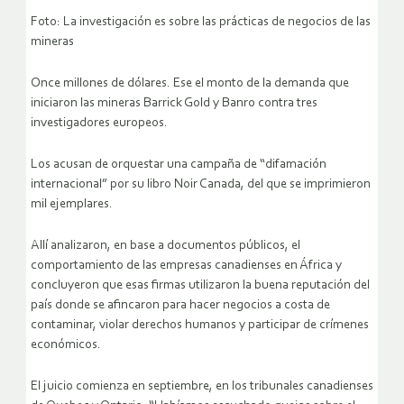
Foto: La investigación es sobre las prácticas de negocios de las
mineras
Once millones de dólares. Ese el monto de la demanda que
iniciaron las mineras Barrick Gold y Banro contra tres
investigadores europeos.
Los acusan de orquestar una campaña de “difamación
internacional” por su libro Noir Canada, del que se imprimieron
mil ejemplares.
Allí analizaron, en base a documentos públicos, el
comportamiento de las empresas canadienses en África y
concluyeron que esas firmas utilizaron la buena reputación del
país donde se afincaron para hacer negocios a costa de
contaminar, violar derechos humanos y participar de crímenes
económicos.
El juicio comienza en septiembre, en los tribunales canadienses