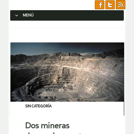
MENÚ
SALTAR AL CONTENIDO.
SIN CATEGORÍA
Dos mineras