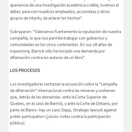
apariencia de una investigación académica creíble, tuvimos el
deber, para con nuestros empleados, accionistas y otros
grupos de interés, de aclarar los hechos”.
Subrayaron: “Valoramos fuertemente la reputación de nuestra
compañía, lo que nos permite trabajar con gobiernos y
comunidades en los cinco continentes. En sus 28 años de
trayectoria, Barrick sólo ha iniciado una demanda por
difamación contra los autores de un libro”.
LOS PROCESOS
Los investigadores rechazan la acusación sobre la “campaña
de difamación” internacional contra las mineras y sostienen
que, detrás de las demandas -ante la Corte Superior de
Quebec, en el caso de Barrick, y ante la Corte de Ontario, por
parte de Banro- hay un caso Slapp, Strategic lawsuit against
public participation (juicios civiles contra la participación
pública).