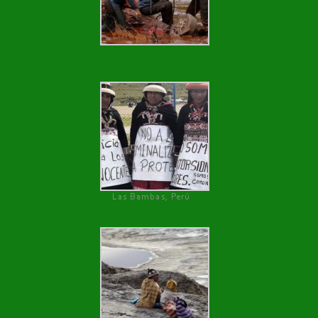
Las Bambas, Perú