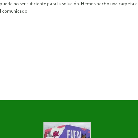
puede no ser suficiente para la solución. Hemos hecho una carpeta c
el comunicado.