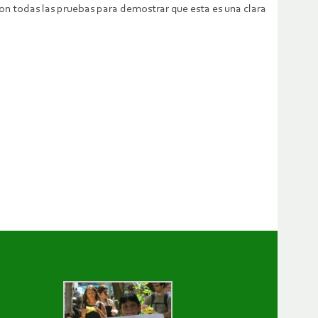
on todas las pruebas para demostrar que esta es una clara