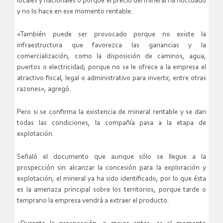
locales y nacionales o porque el precio del mineral ha fluctuado
y no lo hace en ese momento rentable.
«También puede ser provocado porque no existe la
infraestructura que favorezca las ganancias y la
comercialización, como la disposición de caminos, agua,
puertos o electricidad; porque no se le ofrece a la empresa el
atractivo fiscal, legal o administrativo para invertir, entre otras
razones», agregó.
Pero si se confirma la existencia de mineral rentable y se dan
todas las condiciones, la compañía pasa a la etapa de
explotación.
Señaló el documento que aunque sólo se llegue a la
prospección sin alcanzar la concesión para la exploración y
explotación, el mineral ya ha sido identificado, por lo que ésta
es la amenaza principal sobre los territorios, porque tarde o
temprano la empresa vendrá a extraer el producto.