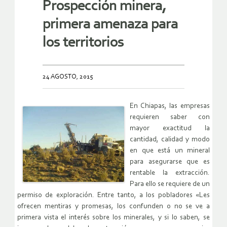
Prospección minera,
primera amenaza para
los territorios
24 AGOSTO, 2015
En Chiapas, las empresas
requieren saber con
mayor exactitud la
cantidad, calidad y modo
en que está un mineral
para asegurarse que es
rentable la extracción.
Para ello se requiere de un
permiso de exploración. Entre tanto, a los pobladores «Les
ofrecen mentiras y promesas, los confunden o no se ve a
primera vista el interés sobre los minerales, y si lo saben, se