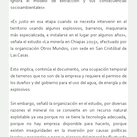
ignora el modelo de extracción y sus consecuencias
socioambientales».
«Es justo en esa etapa cuando se necesita intervenir en el
territorio usando algunos explosivos, barrenos, maquinaria
más especializada, e instalarse en el lugar por algunos años»,
señala el estudio «La minería en Chiapas 2015», efectuado por
la organización Otros Mundos, con sede en San Cristóbal de
Las Casas.
Esto implica, continúa el documento, una ocupación temporal
de terrenos que no son de la empresa y requiere el permiso de
los dueños y del gobierno para el uso del agua, de energía y de
explosivos.
Sin embargo, señaló la organización en el estudio, por diversas
razones el mineral no se convierte en un recurso natural
explotable ya sea porque no se tiene la tecnología adecuada,
porque no hay empresa disponible para hacerlo, porque
existen inseguridades en la inversión por causas políticas