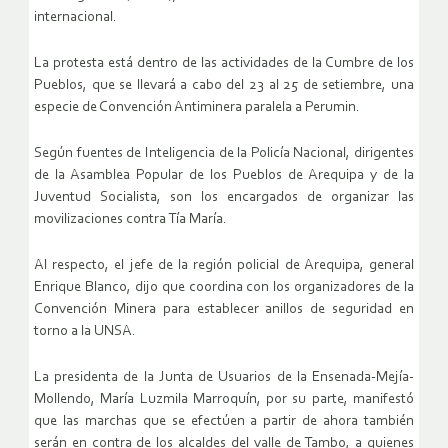
internacional.
La protesta está dentro de las actividades de la Cumbre de los
Pueblos, que se llevará a cabo del 23 al 25 de setiembre, una
especie de Convención Antiminera paralela a Perumin.
Según fuentes de Inteligencia de la Policía Nacional, dirigentes
de la Asamblea Popular de los Pueblos de Arequipa y de la
Juventud Socialista, son los encargados de organizar las
movilizaciones contra Tía María.
Al respecto, el jefe de la región policial de Arequipa, general
Enrique Blanco, dijo que coordina con los organizadores de la
Convención Minera para establecer anillos de seguridad en
torno a la UNSA.
La presidenta de la Junta de Usuarios de la Ensenada-Mejía-
Mollendo, María Luzmila Marroquín, por su parte, manifestó
que las marchas que se efectúen a partir de ahora también
serán en contra de los alcaldes del valle de Tambo, a quienes