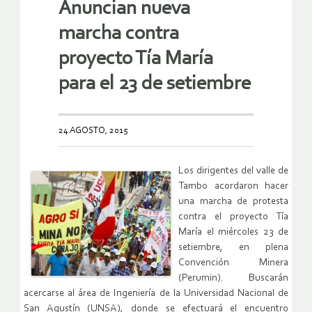
Anuncian nueva
marcha contra
proyecto Tía María
para el 23 de setiembre
24 AGOSTO, 2015
Los dirigentes del valle de
Tambo acordaron hacer
una marcha de protesta
contra el proyecto Tía
María el miércoles 23 de
setiembre, en plena
Convención Minera
(Perumin). Buscarán
acercarse al área de Ingeniería de la Universidad Nacional de
San Agustín (UNSA), donde se efectuará el encuentro