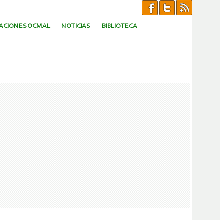
CACIONES OCMAL
NOTICIAS
BIBLIOTECA