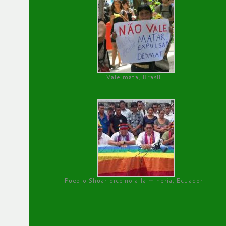
Vale mata, Brasil
Pueblo Shuar dice no a la minería, Ecuador