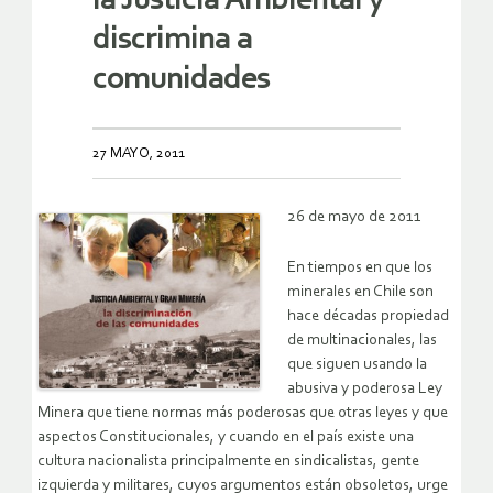
la Justicia Ambiental y
discrimina a
comunidades
27 MAYO, 2011
26 de mayo de 2011
En tiempos en que los
minerales en Chile son
hace décadas propiedad
de multinacionales, las
que siguen usando la
abusiva y poderosa Ley
Minera que tiene normas más poderosas que otras leyes y que
aspectos Constitucionales, y cuando en el país existe una
cultura nacionalista principalmente en sindicalistas, gente
izquierda y militares, cuyos argumentos están obsoletos, urge