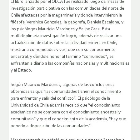
El libro lanzado por el OLCA fue realizado luego de meses de
investigación participativa con las comunidades del norte de
Chile afectadas por la megaminería y donde intervinieron la
filósofa, Veronica Gonzalez, la geógrafa, Daniela Escalona, y
los psicólogos Mauricio Mardones y Felipe Grez. Esta
multidisplinaria investigación logró, además de realizar una
actualización de datos sobre la actividad minera en Chile,
mostrar a comunidades vivas, que con su conocimiento
ancestral, y dándole honor al término “comunidad”, se
enfrentan a diario a las compañías nacionales y multinacionales
y al Estado.
Según Mauricio Mardones, algunas de las conclusiones
obtenidas es que “las comunidades tienen el conocimiento
para enfrentar y salir del conflicto”. El psicólogo de la
Universidad de Chile además recalcó que “el conocimiento
académico no se compara con el conocimiento ancestral y
comunitario” y que el conocimiento de la academia, “hay que
ponerlo a disposición de las comunidades”.