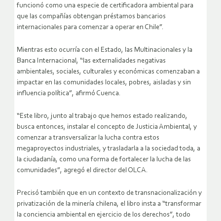
funcionó como una especie de certificadora ambiental para
que las compañías obtengan préstamos bancarios
internacionales para comenzar a operar en Chile”.
Mientras esto ocurría con el Estado, las Multinacionales y la
Banca Internacional, “las externalidades negativas
ambientales, sociales, culturales y económicas comenzaban a
impactar en las comunidades locales, pobres, aisladas y sin
influencia política”, afirmó Cuenca.
“Este libro, junto al trabajo que hemos estado realizando,
busca entonces, instalar el concepto de Justicia Ambiental, y
comenzar a transversalizar la lucha contra estos
megaproyectos industriales, y trasladarla a la sociedad toda, a
la ciudadanía, como una forma de fortalecer la lucha de las
comunidades”, agregó el director del OLCA.
Precisó también que en un contexto de transnacionalización y
privatización de la minería chilena, el libro insta a “transformar
la conciencia ambiental en ejercicio de los derechos”, todo