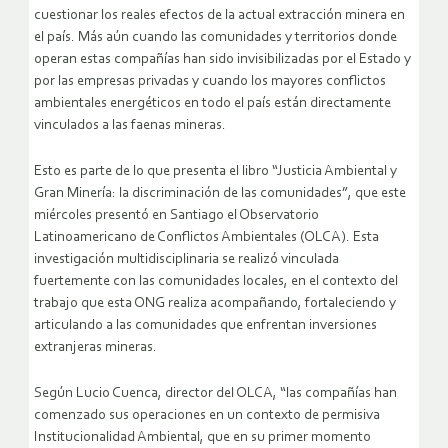
cuestionar los reales efectos de la actual extracción minera en
el país. Más aún cuando las comunidades y territorios donde
operan estas compañías han sido invisibilizadas por el Estado y
por las empresas privadas y cuando los mayores conflictos
ambientales energéticos en todo el país están directamente
vinculados a las faenas mineras.
Esto es parte de lo que presenta el libro “Justicia Ambiental y
Gran Minería: la discriminación de las comunidades”, que este
miércoles presentó en Santiago el Observatorio
Latinoamericano de Conflictos Ambientales (OLCA). Esta
investigación multidisciplinaria se realizó vinculada
fuertemente con las comunidades locales, en el contexto del
trabajo que esta ONG realiza acompañando, fortaleciendo y
articulando a las comunidades que enfrentan inversiones
extranjeras mineras.
Según Lucio Cuenca, director del OLCA, “las compañías han
comenzado sus operaciones en un contexto de permisiva
Institucionalidad Ambiental, que en su primer momento