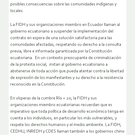
posibles consecuencias sobre las comunidades indígenas y
locales.
La FIDH y sus organizaciones miembro en Ecuador llaman al
gobierno ecuatoriano a suspender la implementación del
contrato en espera de una solución satisfactoria para las
comunidades afectadas, respetando su derecho a la consulta
previa, libre e informada garantizada por la Constitución
ecuatoriana. En un contexto preocupante de criminalización
de la protesta social, instan al gobierno ecuatoriano a
abstenerse de toda acción que pueda atentar contra la libertad
de expresión de los manifestantes y su derecho a la resistencia
reconocido en la Constitución.
En vísperas de la cumbre Río + 20, la FIDH y sus
organizaciones miembro ecuatorianas recuerdan que es
imperativo que toda política de desarrollo económico tenga en
cuenta a los individuos, en particular los más vulnerables, y
respete los derechos humanos y el medio ambiente. La FIDH,
CEDHU, INREDH y CDES llaman también a los gobiernos chino