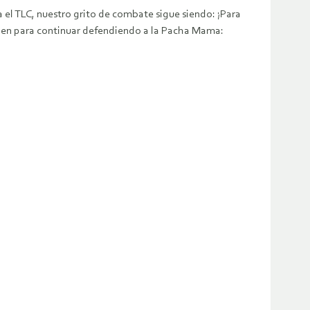
ra el TLC, nuestro grito de combate sigue siendo: ¡Para
a en para continuar defendiendo a la Pacha Mama: