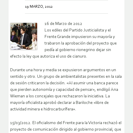
19 MARZO, 2012
16 de Marzo de 2012
Los ediles del Partido Justicialista y el
Frente Grande impusieron su mayoría y
trabaron la aprobación del proyecto que
pedía al gobierno rionegrino dejar sin
efecto la ley que autoriza el uso de cianuro.
Durante una hora y media se expusieron argumentos en un
sentido y otro. Un grupo de ambientalistas presentes en la sala
de sesión criticaron la decisión. «Al asumir una banca parece
que pierden autonomía y capacidad de pensar», endilgó Ana
Wieman a los concejales que rechazaron la iniciativa. La
mayoría oficialista aprobó declarar a Bariloche «libre de
actividad minera e hidrocarburífera».
15/03/2012. El oficialismo del Frente para la Victoria rechazó el
proyecto de comunicación dirigido al gobierno provincial, que