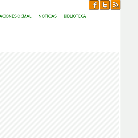
CACIONES OCMAL
NOTICIAS
BIBLIOTECA