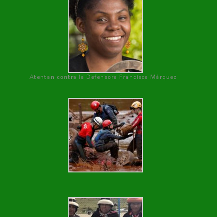
Atentan contra la Defensora Francisca Márquez