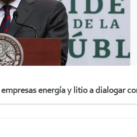
empresas energía y litio a dialogar c