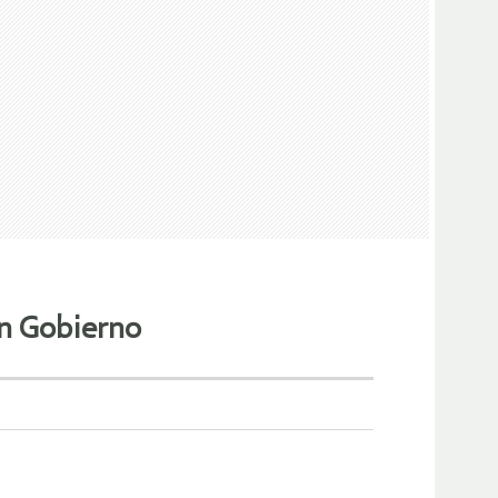
on Gobierno