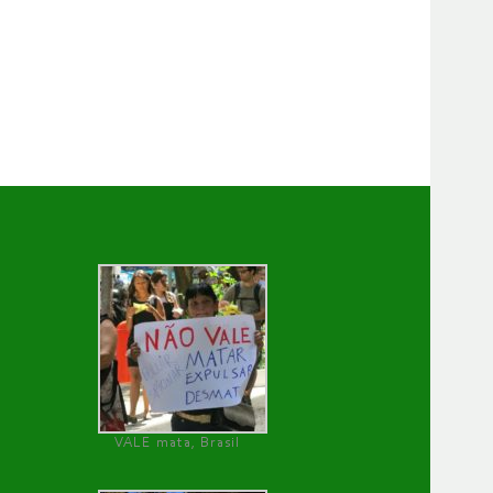
VALE mata, Brasil