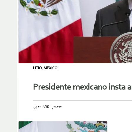
LITIO
,
MEXICO
Presidente mexicano insta a 
21 ABRIL, 2022