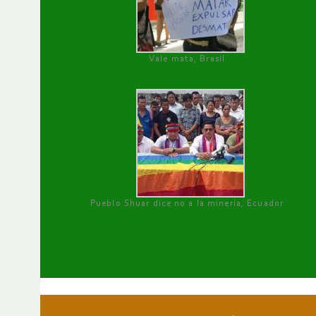
Vale mata, Brasil
Pueblo Shuar dice no a la minería, Ecuador