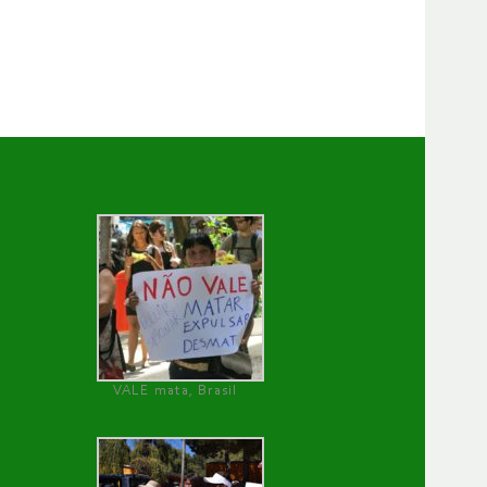
VALE mata, Brasil