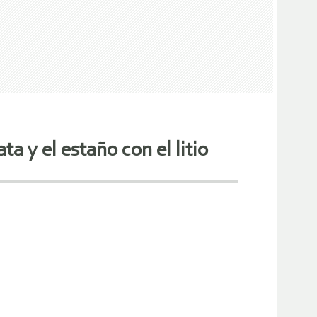
ta y el estaño con el litio