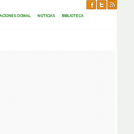
CACIONES OCMAL
NOTICIAS
BIBLIOTECA