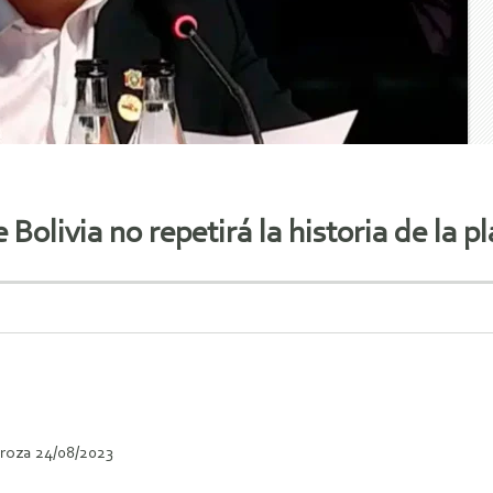
olivia no repetirá la historia de la pla
roza 24/08/2023