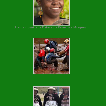
Atentan contra la Defensora Francisca Márquez