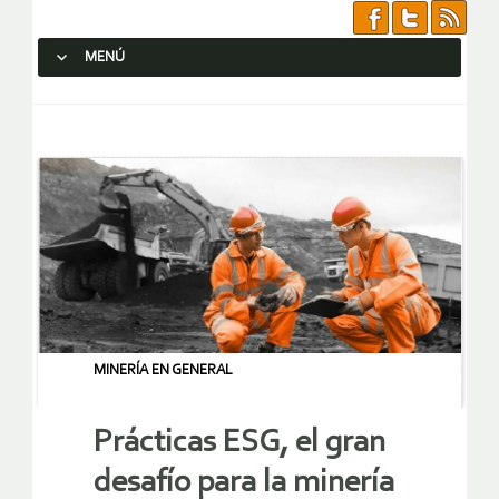
MENÚ
SALTAR AL CONTENIDO.
MINERÍA EN GENERAL
Prácticas ESG, el gran
desafío para la minería