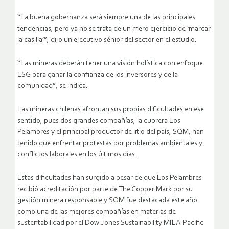
“La buena gobernanza será siempre una de las principales
tendencias, pero ya no se trata de un mero ejercicio de ‘marcar
la casilla’”, dijo un ejecutivo sénior del sector en el estudio.
“Las mineras deberán tener una visión holística con enfoque
ESG para ganar la confianza de los inversores y de la
comunidad”, se indica.
Las mineras chilenas afrontan sus propias dificultades en ese
sentido, pues dos grandes compañías, la cuprera Los
Pelambres y el principal productor de litio del país, SQM, han
tenido que enfrentar protestas por problemas ambientales y
conflictos laborales en los últimos días.
Estas dificultades han surgido a pesar de que Los Pelambres
recibió acreditación por parte de The Copper Mark por su
gestión minera responsable y SQM fue destacada este año
como una de las mejores compañías en materias de
sustentabilidad por el Dow Jones Sustainability MILA Pacific