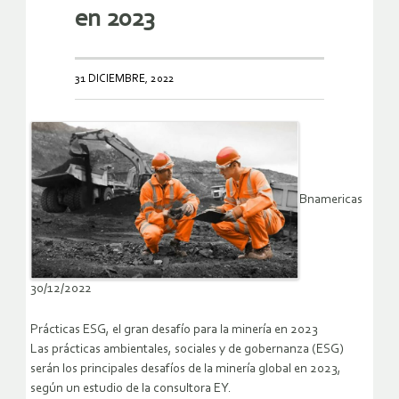
en 2023
31 DICIEMBRE, 2022
Bnamericas
30/12/2022
Prácticas ESG, el gran desafío para la minería en 2023
Las prácticas ambientales, sociales y de gobernanza (ESG)
serán los principales desafíos de la minería global en 2023,
según un estudio de la consultora EY.