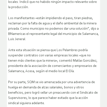
locales. Indicó que no habido ningún impacto relevante sobre
la producción.
Los manifestantes «están impidiendo el paso, tiran piedras,
reclaman por la falta de agua y el daño ambiental de la minera
privada. Como municipio no podemos dar una solución”, dijo a
BNamericas el representante legal del municipio de Salamanca,
Luis Jeneral.
Ante esta situación se piensa que Los Pelambres podría
suspender contratos con varias empresas locales «que no
tienen más clientes que la minera», comentó Matías González,
presidente de la asociación de comerciantes y empresarios de
Salamanca, Acesa, según el medio local El Día.
Por su parte, SQM se vio amenazada por una advertencia de
huelga en demanda de alzas salariales, bonos y otros
beneficios, pero logró sellar un preacuerdo con el Sindicato de
Supervisores, lo que parece haber evitado que la acción
sindical siguiera adelante.