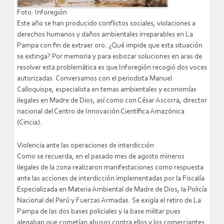
Foto: Inforegión
Este año se han producido conflictos sociales, violaciones a
derechos humanos y daños ambientales irreparables en La
Pampa con fin de extraer oro. ¿Qué impide que esta situación
se extinga? Por memoria y para esbozar soluciones en aras de
resolver esta problemática es que Inforegión recogió dos voces
autorizadas. Conversamos con el periodista Manuel
Calloquispe, especialista en temas ambientales y economías
ilegales en Madre de Dios, así como con César Ascorra, director
nacional del Centro de Innovación Científica Amazónica
(Cincia).
Violencia ante las operaciones de interdicción
Como se recuerda, en el pasado mes de agosto mineros
ilegales de la zona realizaron manifestaciones como respuesta
ante las acciones de interdicción implementadas por la Fiscalía
Especializada en Materia Ambiental de Madre de Dios, la Policía
Nacional del Perú y Fuerzas Armadas. Se exigía el retiro de La
Pampa de las dos bases policiales y la base militar pues
alegaban que cometían abusos contra ellos y los comerciantes