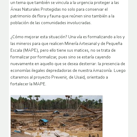
un tema que también se vincula a la urgencia proteger a las
Áreas Naturales Protegidas no solo para conservar el
patrimonio de flora y fauna que reúnen sino también a la
población de las comunidades involucradas.
¿Cómo mejorar esta situación? Una vía es formalizando a los y
las mineros para que realicen Minería Artesanal y de Pequeña
Escala (MAPE), pero ello tiene sus matices, no se trata de
formalizar por formalizar, pues sino se estaría cayendo
nuevamente en aquello que se desea desterrar: la presencia de
economías ilegales depredadoras de nuestra Amazonía. Luego
citaremos al proyecto Prevenir, de Usaid, orientado a
fortalecer la MAPE.