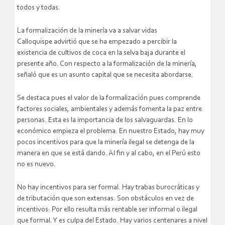
todos y todas.
La formalización de la minería va a salvar vidas
Calloquispe advirtió que se ha empezado a percibir la
existencia de cultivos de coca en la selva baja durante el
presente año. Con respecto a la formalización de la minería,
señaló que es un asunto capital que se necesita abordarse.
Se destaca pues el valor de la formalización pues comprende
factores sociales, ambientales y además fomenta la paz entre
personas. Esta es la importancia de los salvaguardas. En lo
económico empieza el problema. En nuestro Estado, hay muy
pocos incentivos para que la minería ilegal se detenga de la
manera en que se está dando. Al fin y al cabo, en el Perú esto
no es nuevo.
No hay incentivos para ser formal. Hay trabas burocráticas y
de tributación que son extensas. Son obstáculos en vez de
incentivos: Por ello resulta más rentable ser informal o ilegal
que formal. Y es culpa del Estado. Hay varios centenares a nivel