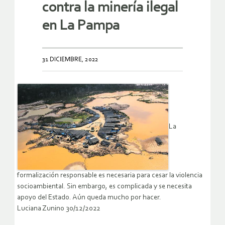
contra la minería ilegal
en La Pampa
31 DICIEMBRE, 2022
La
formalización responsable es necesaria para cesar la violencia
socioambiental. Sin embargo, es complicada y se necesita
apoyo del Estado. Aún queda mucho por hacer.
Luciana Zunino 30/12/2022