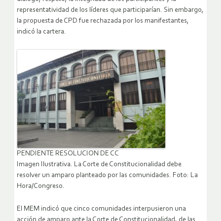
representatividad de los líderes que participarían. Sin embargo,
la propuesta de CPD fue rechazada por los manifestantes,
indicó la cartera.
PENDIENTE RESOLUCION DE CC
Imagen Ilustrativa. La Corte de Constitucionalidad debe
resolver un amparo planteado por las comunidades. Foto: La
Hora/Congreso.
El MEM indicó que cinco comunidades interpusieron una
acción de amparo ante la Corte de Constitucionalidad, de las