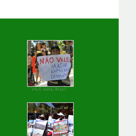
VALE mata, Brasil