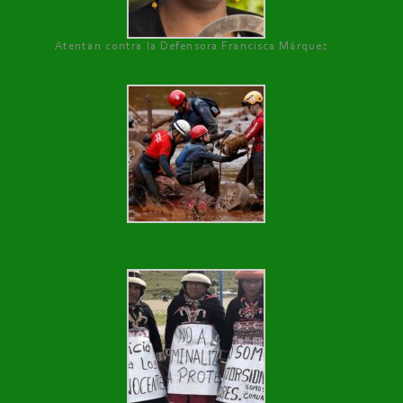
Atentan contra la Defensora Francisca Márquez