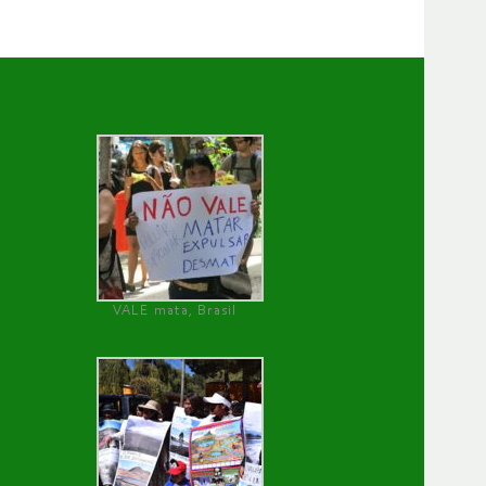
VALE mata, Brasil