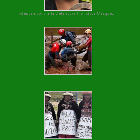
Atentan contra la Defensora Francisca Márquez