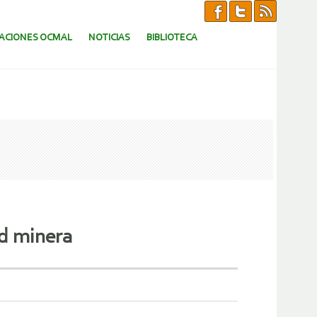
CACIONES OCMAL
NOTICIAS
BIBLIOTECA
ad minera