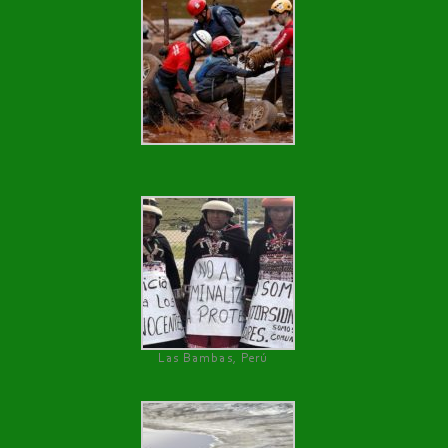
Las Bambas, Perú