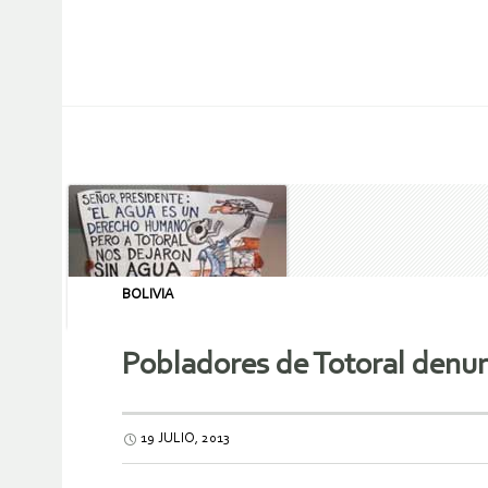
BOLIVIA
Pobladores de Totoral denun
19 JULIO, 2013