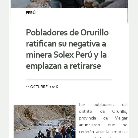
PERÚ
Pobladores de Orurillo
ratifican su negativa a
minera Solex Perú y la
emplazan a retirarse
11 OCTUBRE, 2016
Los pobladores del
distrito de Orurillo,
provincia de Melgar
anunciaron que no
cederán ante la empresa