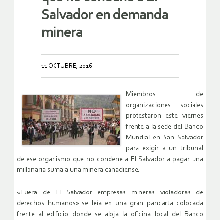
Salvador en demanda
minera
11 OCTUBRE, 2016
Miembros de
organizaciones sociales
protestaron este viernes
frente a la sede del Banco
Mundial en San Salvador
para exigir a un tribunal
de ese organismo que no condene a El Salvador a pagar una
millonaria suma a una minera canadiense.
«Fuera de El Salvador empresas mineras violadoras de
derechos humanos» se leía en una gran pancarta colocada
frente al edificio donde se aloja la oficina local del Banco