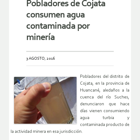
Pobladores de Cojata
consumen agua
contaminada por
minería
3 AGOSTO, 2016
Pobladores del distrito de
Cojata, en la provincia de
Huancané, aledaños a la
cuenca del río Suches,
denunciaron que hace
días vienen consumiendo
agua turbia y
contaminada producto de
la actividad minera en esa jurisdicción.