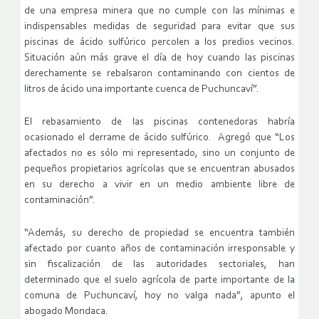
de una empresa minera que no cumple con las mínimas e
indispensables medidas de seguridad para evitar que sus
piscinas de ácido sulfúrico percolen a los predios vecinos.
Situación aún más grave el día de hoy cuando las piscinas
derechamente se rebalsaron contaminando con cientos de
litros de ácido una importante cuenca de Puchuncaví”.
El rebasamiento de las piscinas contenedoras habría
ocasionado el derrame de ácido sulfúrico. Agregó que “Los
afectados no es sólo mi representado, sino un conjunto de
pequeños propietarios agrícolas que se encuentran abusados
en su derecho a vivir en un medio ambiente libre de
contaminación”.
“Además, su derecho de propiedad se encuentra también
afectado por cuanto años de contaminación irresponsable y
sin fiscalización de las autoridades sectoriales, han
determinado que el suelo agrícola de parte importante de la
comuna de Puchuncaví, hoy no valga nada”, apunto el
abogado Mondaca.