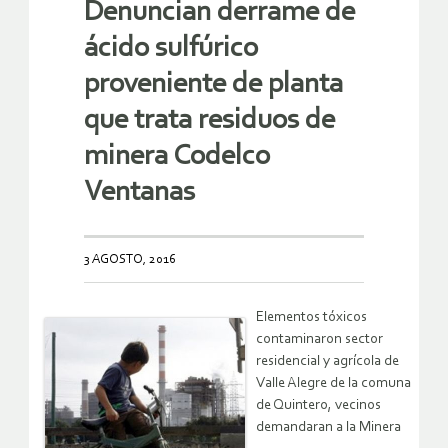
Denuncian derrame de
ácido sulfúrico
proveniente de planta
que trata residuos de
minera Codelco
Ventanas
3 AGOSTO, 2016
Elementos tóxicos
contaminaron sector
residencial y agrícola de
Valle Alegre de la comuna
de Quintero, vecinos
demandaran a la Minera