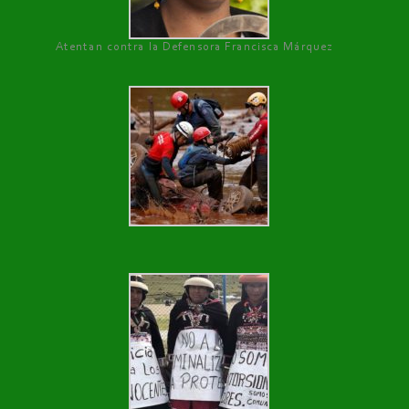
Atentan contra la Defensora Francisca Márquez