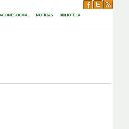
CACIONES OCMAL
NOTICIAS
BIBLIOTECA