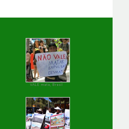
VALE mata, Brasil