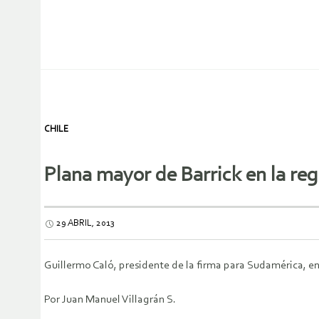
CHILE
Plana mayor de Barrick en la re
29 ABRIL, 2013
Guillermo Caló, presidente de la firma para Sudamérica, en
Por Juan Manuel Villagrán S.