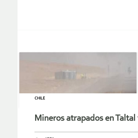
CHILE
Mineros atrapados en Taltal 