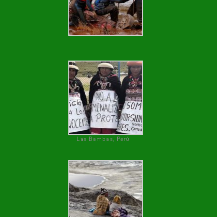
Las Bambas, Perú