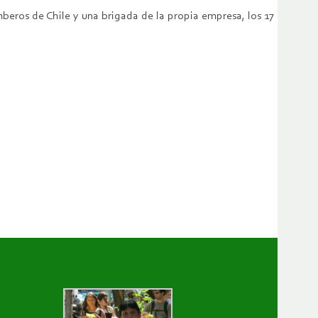
beros de Chile y una brigada de la propia empresa, los 17