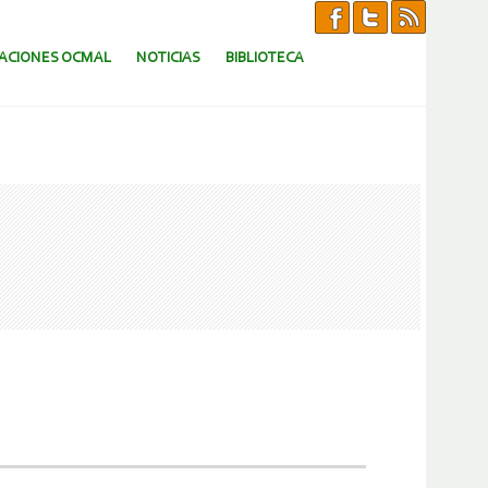
CACIONES OCMAL
NOTICIAS
BIBLIOTECA