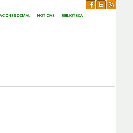
CACIONES OCMAL
NOTICIAS
BIBLIOTECA