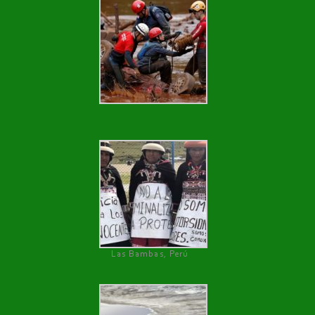
Las Bambas, Perú