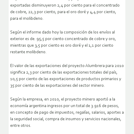
exportadas disminuyeron 2,4 por ciento para el concentrado
de cobre, 22,3 por ciento, para el oro doré y 4,4 por ciento,
para el molibdeno.
Según el informe dado hoy la composición de los envíos al
exterior es de: 95,5 por ciento concentrado de cobre y oro,
mientras que 3,5 por ciento es oro doré y el 1,1 por ciento
restante molibdeno.
El valor de las exportaciones del proyecto Alumbrera para 2010
significa 2,3 por ciento de las exportaciones totales del país,
10,5 por ciento de las exportaciones de productos primarios y
35 por ciento de las exportaciones del sector minero.
Según la empresa, en 2010, el proyecto minero aportó a la
economía argentina ingresos por un total de 3.916 de pesos,
en concepto de pago de impuestos, regalías, salarios, aportes a
la seguridad social, compra de insumos y servicios nacionales,
entre otros.