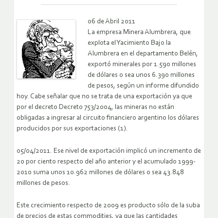
06 de Abril 2011
La empresa Minera Alumbrera, que
explota el Yacimiento Bajo la
Alumbrera en el departamento Belén,
exportó minerales por 1.590 millones
de dólares o sea unos 6.390 millones
de pesos, según un informe difundido
hoy. Cabe señalar que no se trata de una exportación ya que
por el decreto Decreto 753/2004, las mineras no están
obligadas a ingresar al circuito financiero argentino los dólares
producidos por sus exportaciones (1).
05/04/2011. Ese nivel de exportación implicó un incremento de
20 por ciento respecto del año anterior y el acumulado 1999-
2010 suma unos 10.962 millones de dólares o sea 43.848
millones de pesos.
Este crecimiento respecto de 2009 es producto sólo de la suba
de precios de estas commodities, ya que las cantidades