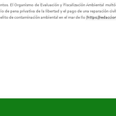
ntos. El Organismo de Evaluación y Fiscalización Ambiental multó
 de pena privativa de la libertad y el pago de una reparación civil
elito de contaminación ambiental en el mar de Ilo (
https://redaccio