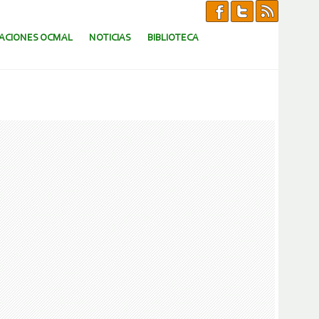
CACIONES OCMAL
NOTICIAS
BIBLIOTECA