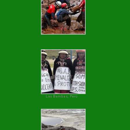
Las Bambas, Perú