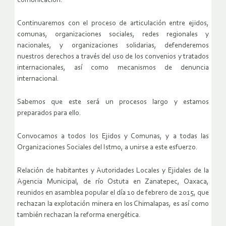
comunicación.
Continuaremos con el proceso de articulación entre ejidos,
comunas, organizaciones sociales, redes regionales y
nacionales, y organizaciones solidarias, defenderemos
nuestros derechos a través del uso de los convenios y tratados
internacionales, así como mecanismos de denuncia
internacional.
Sabemos que este será un procesos largo y estamos
preparados para ello.
Convocamos a todos los Ejidos y Comunas, y a todas las
Organizaciones Sociales del Istmo, a unirse a este esfuerzo.
Relación de habitantes y Autoridades Locales y Ejidales de la
Agencia Municipal, de río Ostuta en Zanatepec, Oaxaca,
reunidos en asamblea popular el día 10 de febrero de 2015, que
rechazan la explotación minera en los Chimalapas, es así como
también rechazan la reforma energética.