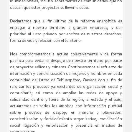
multinacionales, incluso sobre tierras de comunidades que no
desean que estos proyectos se lleven a cabo.
Declaramos que el fin último de la reforma energética es
entregar a nuestro territorio a grandes empresas, y dar
prioridad al lucro privado por encima de nuestros derechos,
forma de vida y relación con el territorio.
Nos comprometemos a actuar colectivamente y de forma
pacífica para evitar el despojo de nuestro territorio por parte
de proyectos eólicos y mineros. Continuaremos el esfuerzo de
información y concientización de mujeres y hombres en cada
comunidad del Istmo de Tehuanpetec, Oaxaca con el fin de
reforzar los procesos ya existentes de organización social y
comunitaria, así como de ampliar las redes de apoyo y
solidaridad dentro y fuera de la región, el estado y el país,
actuaremos en todos los ámbitos con información puntual
sobre: procesos de despojo en marcha o planeados,
concientización y fortalecimiento organizativo, movilización
social litigación y visibilización y presencia en medios de