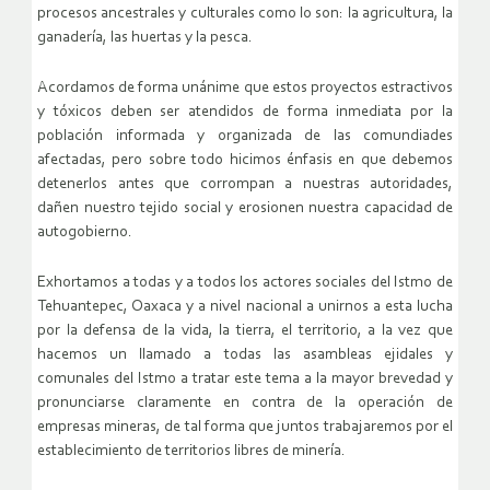
procesos ancestrales y culturales como lo son: la agricultura, la
ganadería, las huertas y la pesca.
Acordamos de forma unánime que estos proyectos estractivos
y tóxicos deben ser atendidos de forma inmediata por la
población informada y organizada de las comundiades
afectadas, pero sobre todo hicimos énfasis en que debemos
detenerlos antes que corrompan a nuestras autoridades,
dañen nuestro tejido social y erosionen nuestra capacidad de
autogobierno.
Exhortamos a todas y a todos los actores sociales del Istmo de
Tehuantepec, Oaxaca y a nivel nacional a unirnos a esta lucha
por la defensa de la vida, la tierra, el territorio, a la vez que
hacemos un llamado a todas las asambleas ejidales y
comunales del Istmo a tratar este tema a la mayor brevedad y
pronunciarse claramente en contra de la operación de
empresas mineras, de tal forma que juntos trabajaremos por el
establecimiento de territorios libres de minería.