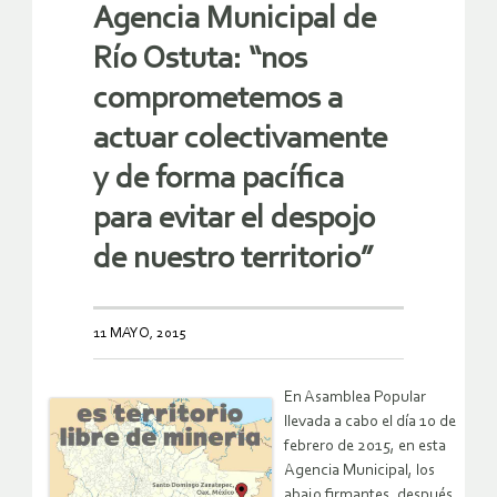
Agencia Municipal de
Río Ostuta: “nos
comprometemos a
actuar colectivamente
y de forma pacífica
para evitar el despojo
de nuestro territorio”
11 MAYO, 2015
En Asamblea Popular
llevada a cabo el día 10 de
febrero de 2015, en esta
Agencia Municipal, los
abajo firmantes, después