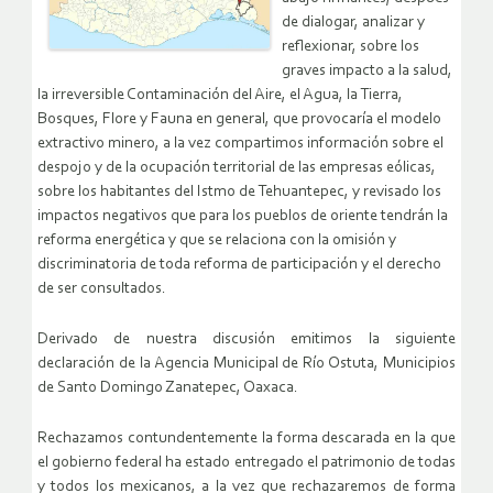
de dialogar, analizar y
reflexionar, sobre los
graves impacto a la salud,
la irreversible Contaminación del Aire, el Agua, la Tierra,
Bosques, Flore y Fauna en general, que provocaría el modelo
extractivo minero, a la vez compartimos información sobre el
despojo y de la ocupación territorial de las empresas eólicas,
sobre los habitantes del Istmo de Tehuantepec, y revisado los
impactos negativos que para los pueblos de oriente tendrán la
reforma energética y que se relaciona con la omisión y
discriminatoria de toda reforma de participación y el derecho
de ser consultados.
Derivado de nuestra discusión emitimos la siguiente
declaración de la Agencia Municipal de Río Ostuta, Municipios
de Santo Domingo Zanatepec, Oaxaca.
Rechazamos contundentemente la forma descarada en la que
el gobierno federal ha estado entregado el patrimonio de todas
y todos los mexicanos, a la vez que rechazaremos de forma