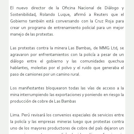
El nuevo director de la Oficina Nacional de Diálogo y
Sostenibilidad, Rolando Luque, afirmó a Reuters que el
Gobierno también está conversando con la Cruz Roja para
crear un programa de entrenamiento policial para un mejor
manejo de las protestas.
Las protestas contra la minera Las Bambas, de MMG Ltd, se
agravaron por enfrentamientos con la policía a pesar de un
diálogo entre el gobierno y las comunidades quechua
hablantes, molestas por el polvo y el ruido que generaba el
paso de camiones por un camino rural.
Los manifestantes bloquearon todas las vías de acceso a la
mina interrumpiendo las exportaciones y poniendo en riesgo la
producción de cobre de Las Bambas
Lima. Perú revisará los convenios especiales de servicios entre
la policía y las empresas mineras luego que protestas contra
uno de los mayores productores de cobre del país dejaron un