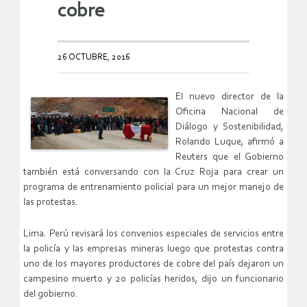
cobre
26 OCTUBRE, 2016
El nuevo director de la
Oficina Nacional de
Diálogo y Sostenibilidad,
Rolando Luque, afirmó a
Reuters que el Gobierno
también está conversando con la Cruz Roja para crear un
programa de entrenamiento policial para un mejor manejo de
las protestas.
Lima. Perú revisará los convenios especiales de servicios entre
la policía y las empresas mineras luego que protestas contra
uno de los mayores productores de cobre del país dejaron un
campesino muerto y 20 policías heridos, dijo un funcionario
del gobierno.