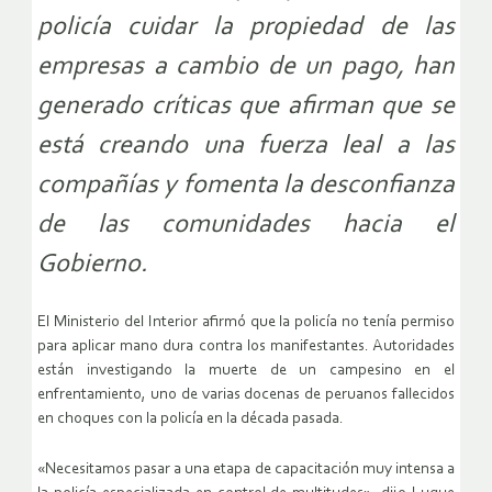
policía cuidar la propiedad de las
empresas a cambio de un pago, han
generado críticas que afirman que se
está creando una fuerza leal a las
compañías y fomenta la desconfianza
de las comunidades hacia el
Gobierno.
El Ministerio del Interior afirmó que la policía no tenía permiso
para aplicar mano dura contra los manifestantes. Autoridades
están investigando la muerte de un campesino en el
enfrentamiento, uno de varias docenas de peruanos fallecidos
en choques con la policía en la década pasada.
«Necesitamos pasar a una etapa de capacitación muy intensa a