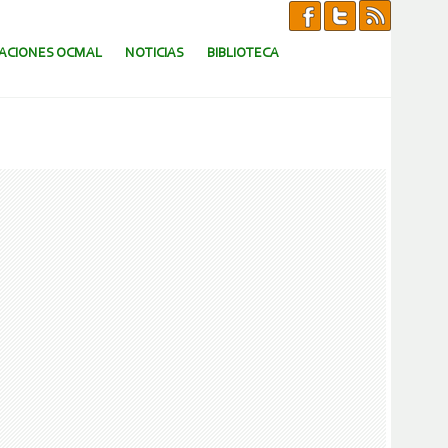
CACIONES OCMAL
NOTICIAS
BIBLIOTECA