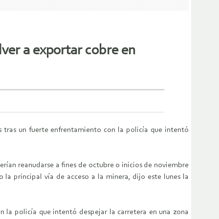
ver a exportar cobre en
ras un fuerte enfrentamiento con la policía que intentó
rían reanudarse a fines de octubre o inicios de noviembre
 principal vía de acceso a la minera, dijo este lunes la
la policía que intentó despejar la carretera en una zona