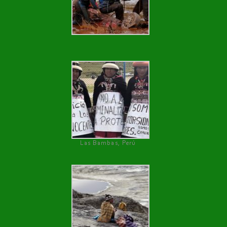
Las Bambas, Perú