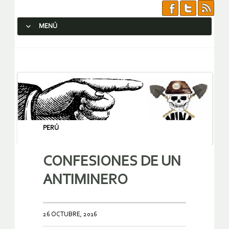
MENÚ
SALTAR AL CONTENIDO.
PERÚ
CONFESIONES DE UN
ANTIMINERO
26 OCTUBRE, 2016