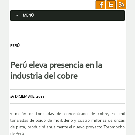
MENÚ
SALTAR AL CONTENIDO.
PERÚ
Perú eleva presencia en la
industria del cobre
16 DICIEMBRE, 2013
1 millón de toneladas de concentrado de cobre, 10 mil
toneladas de óxido de molibdeno y cuatro millones de onzas
de plata, producirá anualmente el nuevo proyecto Toromocho
de Perú.