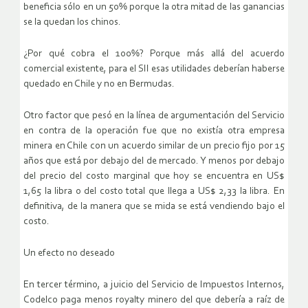
beneficia sólo en un 50% porque la otra mitad de las ganancias
se la quedan los chinos.
¿Por qué cobra el 100%? Porque más allá del acuerdo
comercial existente, para el SII esas utilidades deberían haberse
quedado en Chile y no en Bermudas.
Otro factor que pesó en la línea de argumentación del Servicio
en contra de la operación fue que no existía otra empresa
minera en Chile con un acuerdo similar de un precio fijo por 15
años que está por debajo del de mercado. Y menos por debajo
del precio del costo marginal que hoy se encuentra en US$
1,65 la libra o del costo total que llega a US$ 2,33 la libra. En
definitiva, de la manera que se mida se está vendiendo bajo el
costo.
Un efecto no deseado
En tercer término, a juicio del Servicio de Impuestos Internos,
Codelco paga menos royalty minero del que debería a raíz de