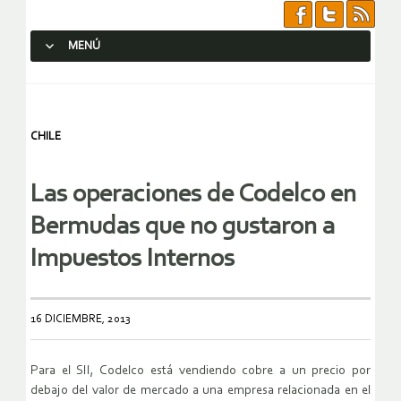
MENÚ
SALTAR AL CONTENIDO.
CHILE
Las operaciones de Codelco en
Bermudas que no gustaron a
Impuestos Internos
16 DICIEMBRE, 2013
Para el SII, Codelco está vendiendo cobre a un precio por
debajo del valor de mercado a una empresa relacionada en el