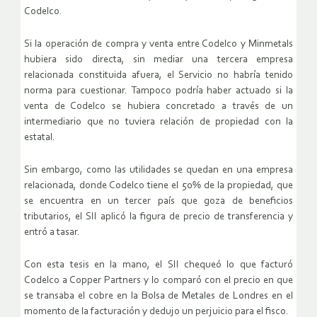
Codelco.
Si la operación de compra y venta entre Codelco y Minmetals
hubiera sido directa, sin mediar una tercera empresa
relacionada constituida afuera, el Servicio no habría tenido
norma para cuestionar. Tampoco podría haber actuado si la
venta de Codelco se hubiera concretado a través de un
intermediario que no tuviera relación de propiedad con la
estatal.
Sin embargo, como las utilidades se quedan en una empresa
relacionada, donde Codelco tiene el 50% de la propiedad, que
se encuentra en un tercer país que goza de beneficios
tributarios, el SII aplicó la figura de precio de transferencia y
entró a tasar.
Con esta tesis en la mano, el SII chequeó lo que facturó
Codelco a Copper Partners y lo comparó con el precio en que
se transaba el cobre en la Bolsa de Metales de Londres en el
momento de la facturación y dedujo un perjuicio para el fisco.