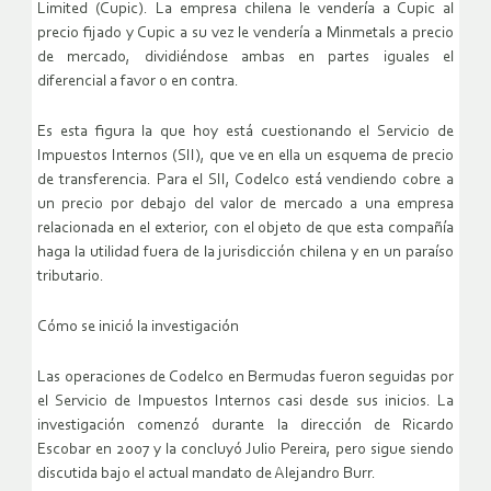
Limited (Cupic). La empresa chilena le vendería a Cupic al
precio fijado y Cupic a su vez le vendería a Minmetals a precio
de mercado, dividiéndose ambas en partes iguales el
diferencial a favor o en contra.
Es esta figura la que hoy está cuestionando el Servicio de
Impuestos Internos (SII), que ve en ella un esquema de precio
de transferencia. Para el SII, Codelco está vendiendo cobre a
un precio por debajo del valor de mercado a una empresa
relacionada en el exterior, con el objeto de que esta compañía
haga la utilidad fuera de la jurisdicción chilena y en un paraíso
tributario.
Cómo se inició la investigación
Las operaciones de Codelco en Bermudas fueron seguidas por
el Servicio de Impuestos Internos casi desde sus inicios. La
investigación comenzó durante la dirección de Ricardo
Escobar en 2007 y la concluyó Julio Pereira, pero sigue siendo
discutida bajo el actual mandato de Alejandro Burr.